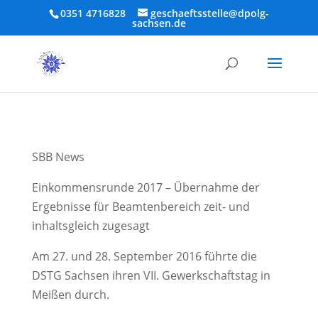
0351 4716828
geschaeftsstelle@dpolg-
sachsen.de
SBB News
Einkommensrunde 2017 – Übernahme der
Ergebnisse für Beamtenbereich zeit- und
inhaltsgleich zugesagt
Am 27. und 28. September 2016 führte die
DSTG Sachsen ihren VII. Gewerkschaftstag in
Meißen durch.