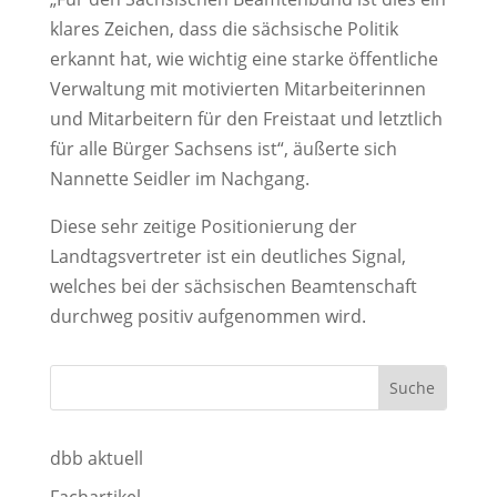
klares Zeichen, dass die sächsische Politik
erkannt hat, wie wichtig eine starke öffentliche
Verwaltung mit motivierten Mitarbeiterinnen
und Mitarbeitern für den Freistaat und letztlich
für alle Bürger Sachsens ist“, äußerte sich
Nannette Seidler im Nachgang.
Diese sehr zeitige Positionierung der
Landtagsvertreter ist ein deutliches Signal,
welches bei der sächsischen Beamtenschaft
durchweg positiv aufgenommen wird.
dbb aktuell