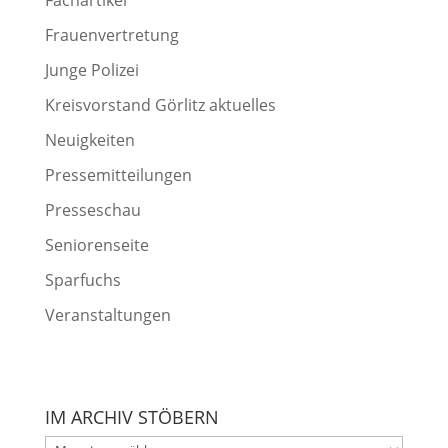
Fachartikel
Frauenvertretung
Junge Polizei
Kreisvorstand Görlitz aktuelles
Neuigkeiten
Pressemitteilungen
Presseschau
Seniorenseite
Sparfuchs
Veranstaltungen
IM ARCHIV STÖBERN