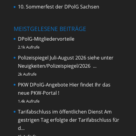
10. Sommerfest der DPolG Sachsen
MEISTGELESENE BEITRÄGE
DPolG-Mitgliedervorteile
2.1k Aufrufe
Polizeispiegel Juli-August 2026
siehe unter
Neuigkeiten/Polizeispiegel/2026 ...
2k Aufrufe
PKW DPolG-Angebote
Hier findet Ihr das
neue PKW-Portal !
1.4k Aufrufe
Tarifabschluss im öffentlichen Dienst
Am
gestrigen Tag erfolgte der Tarifabschluss für
d...