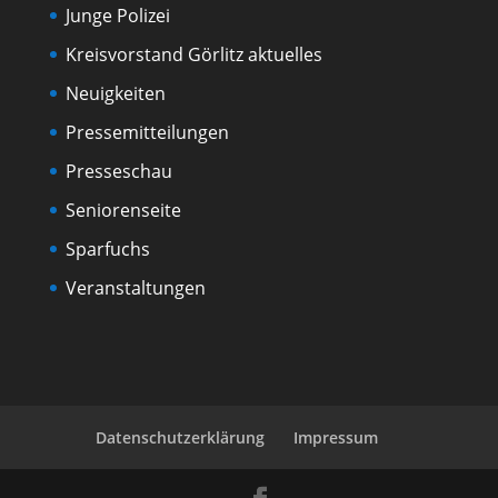
Junge Polizei
Kreisvorstand Görlitz aktuelles
Neuigkeiten
Pressemitteilungen
Presseschau
Seniorenseite
Sparfuchs
Veranstaltungen
Datenschutzerklärung
Impressum