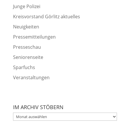
Junge Polizei
Kreisvorstand Görlitz aktuelles
Neuigkeiten
Pressemitteilungen
Presseschau
Seniorenseite
Sparfuchs
Veranstaltungen
IM ARCHIV STÖBERN
Im
Archiv