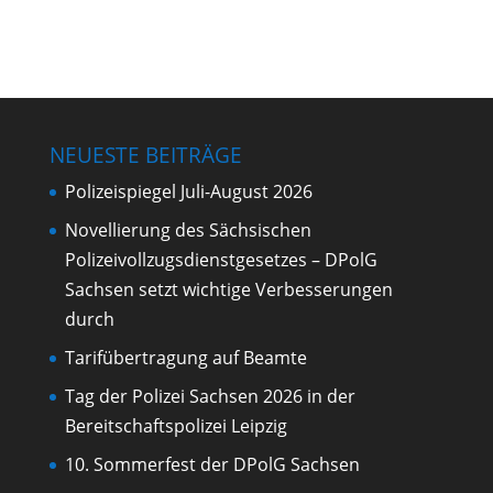
stöbern
NEUESTE BEITRÄGE
Polizeispiegel Juli-August 2026
Novellierung des Sächsischen
Polizeivollzugsdienstgesetzes – DPolG
Sachsen setzt wichtige Verbesserungen
durch
Tarifübertragung auf Beamte
Tag der Polizei Sachsen 2026 in der
Bereitschaftspolizei Leipzig
10. Sommerfest der DPolG Sachsen