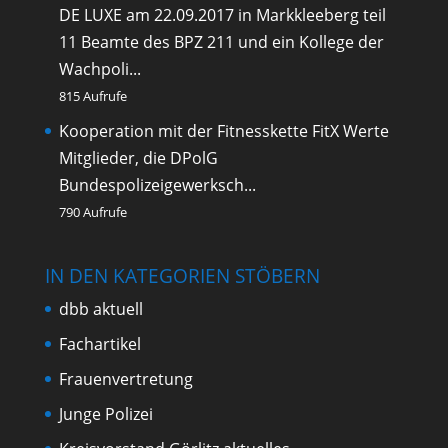
DE LUXE am 22.09.2017 in Markkleeberg teil
11 Beamte des BPZ 211 und ein Kollege der
Wachpoli...
815 Aufrufe
Kooperation mit der Fitnesskette FitX
Werte
Mitglieder, die DPolG
Bundespolizeigewerksch...
790 Aufrufe
IN DEN KATEGORIEN STÖBERN
dbb aktuell
Fachartikel
Frauenvertretung
Junge Polizei