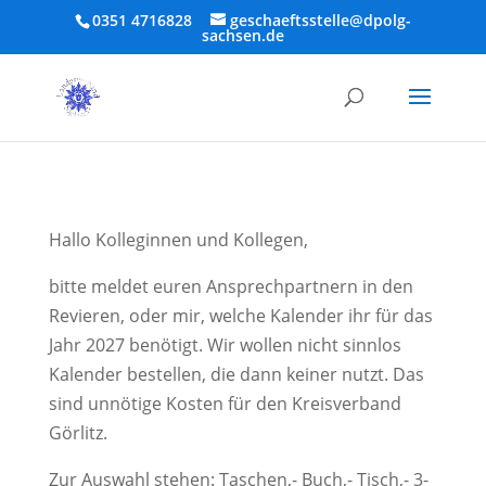
0351 4716828
geschaeftsstelle@dpolg-
sachsen.de
Hallo Kolleginnen und Kollegen,
bitte meldet euren Ansprechpartnern in den
Revieren, oder mir, welche Kalender ihr für das
Jahr 2027 benötigt. Wir wollen nicht sinnlos
Kalender bestellen, die dann keiner nutzt. Das
sind unnötige Kosten für den Kreisverband
Görlitz.
Zur Auswahl stehen: Taschen,- Buch,- Tisch,- 3-