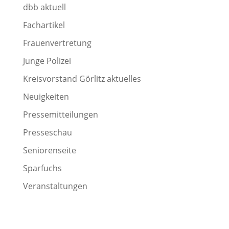
dbb aktuell
Fachartikel
Frauenvertretung
Junge Polizei
Kreisvorstand Görlitz aktuelles
Neuigkeiten
Pressemitteilungen
Presseschau
Seniorenseite
Sparfuchs
Veranstaltungen