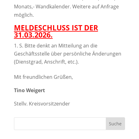
Monats,- Wandkalender. Weitere auf Anfrage
möglich.
MELDESCHLUSS IST DER
31.03.2026.
S. Bitte denkt an Mitteilung an die
Geschäftsstelle über persönliche Änderungen
(Dienstgrad, Anschrift, etc.).
Mit freundlichen Grüßen,
Tino Weigert
Stellv. Kreisvorsitzender