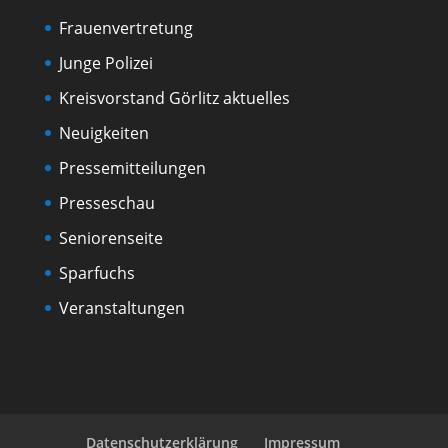
Frauenvertretung
Junge Polizei
Kreisvorstand Görlitz aktuelles
Neuigkeiten
Pressemitteilungen
Presseschau
Seniorenseite
Sparfuchs
Veranstaltungen
Datenschutzerklärung
Impressum