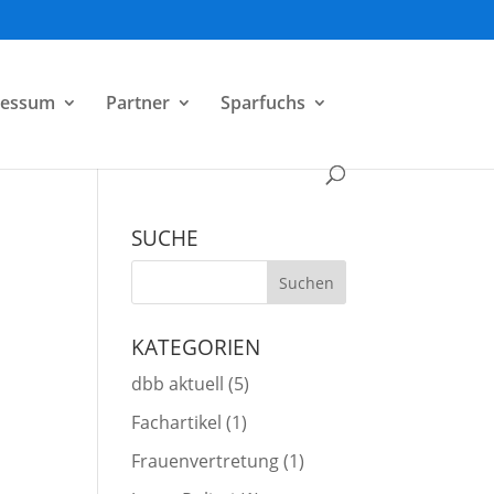
ressum
Partner
Sparfuchs
SUCHE
KATEGORIEN
dbb aktuell
(5)
Fachartikel
(1)
Frauenvertretung
(1)