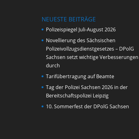
NEUESTE BEITRÄGE
Polizeispiegel Juli-August 2026
Novellierung des Sächsischen
Polizeivollzugsdienstgesetzes – DPolG
Sachsen setzt wichtige Verbesserungen
durch
Tarifübertragung auf Beamte
Tag der Polizei Sachsen 2026 in der
Bereitschaftspolizei Leipzig
10. Sommerfest der DPolG Sachsen