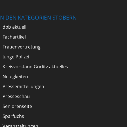
IN DEN KATEGORIEN STÖBERN
dbb aktuell
Fachartikel
Frauenvertretung
Junge Polizei
Kreisvorstand Görlitz aktuelles
Neuigkeiten
Pressemitteilungen
Presseschau
Seniorenseite
Sparfuchs
Veranstaltungen