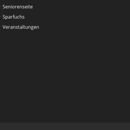
Seniorenseite
Sparfuchs
Veranstaltungen