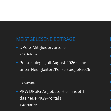
MEISTGELESENE BEITRÄGE
DPolG-Mitgliedervorteile
2.1k Aufrufe
Polizeispiegel Juli-August 2026
siehe
unter Neuigkeiten/Polizeispiegel/2026
...
2k Aufrufe
PKW DPolG-Angebote
Hier findet Ihr
das neue PKW-Portal !
1.4k Aufrufe