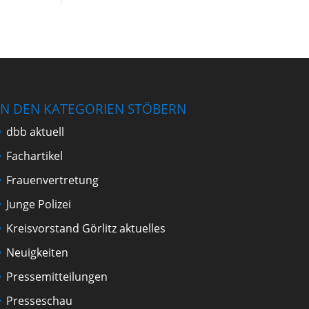
IN DEN KATEGORIEN STÖBERN
dbb aktuell
Fachartikel
Frauenvertretung
Junge Polizei
Kreisvorstand Görlitz aktuelles
Neuigkeiten
Pressemitteilungen
Presseschau