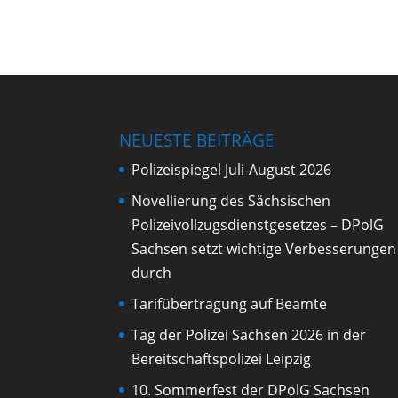
NEUESTE BEITRÄGE
Polizeispiegel Juli-August 2026
Novellierung des Sächsischen
Polizeivollzugsdienstgesetzes – DPolG
Sachsen setzt wichtige Verbesserungen
durch
Tarifübertragung auf Beamte
Tag der Polizei Sachsen 2026 in der
Bereitschaftspolizei Leipzig
10. Sommerfest der DPolG Sachsen