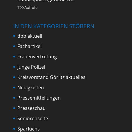
790 Aufrufe
IN DEN KATEGORIEN STÖBERN
dbb aktuell
Fachartikel
Frauenvertretung
Junge Polizei
Kreisvorstand Görlitz aktuelles
Neuigkeiten
Pressemitteilungen
Presseschau
Seniorenseite
Sparfuchs