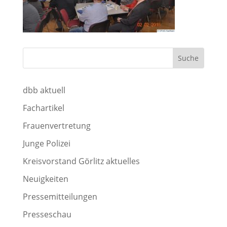
dbb aktuell
Fachartikel
Frauenvertretung
Junge Polizei
Kreisvorstand Görlitz aktuelles
Neuigkeiten
Pressemitteilungen
Presseschau