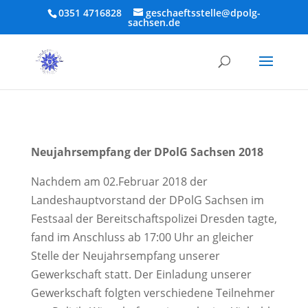
0351 4716828
geschaeftsstelle@dpolg-
sachsen.de
Neujahrsempfang der DPolG Sachsen 2018
Nachdem am 02.Februar 2018 der
Landeshauptvorstand der DPolG Sachsen im
Festsaal der Bereitschaftspolizei Dresden tagte,
fand im Anschluss ab 17:00 Uhr an gleicher
Stelle der Neujahrsempfang unserer
Gewerkschaft statt. Der Einladung unserer
Gewerkschaft folgten verschiedene Teilnehmer