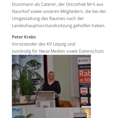
Dussmann als Caterer, der Discothek M+S aus
Naunhof sowie unseren Mitgliedern, die bei der
Umgestaltung des Raumes nach der
Landeshauptvorstandssitzung geholfen haben.
Peter Krebs
Vorsitzender des KV Leipzig und
zuständig für Neue Medien sowie Datenschutz