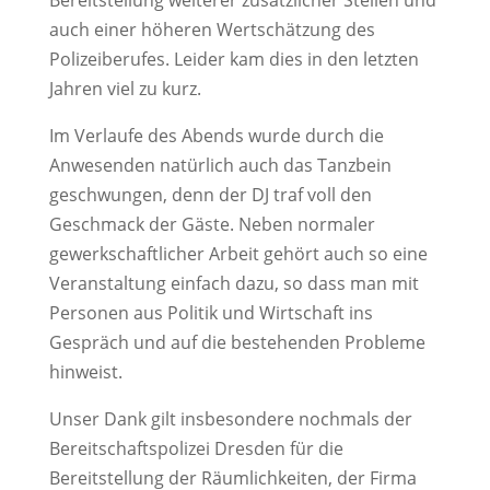
Bereitstellung weiterer zusätzlicher Stellen und
auch einer höheren Wertschätzung des
Polizeiberufes. Leider kam dies in den letzten
Jahren viel zu kurz.
Im Verlaufe des Abends wurde durch die
Anwesenden natürlich auch das Tanzbein
geschwungen, denn der DJ traf voll den
Geschmack der Gäste. Neben normaler
gewerkschaftlicher Arbeit gehört auch so eine
Veranstaltung einfach dazu, so dass man mit
Personen aus Politik und Wirtschaft ins
Gespräch und auf die bestehenden Probleme
hinweist.
Unser Dank gilt insbesondere nochmals der
Bereitschaftspolizei Dresden für die
Bereitstellung der Räumlichkeiten, der Firma