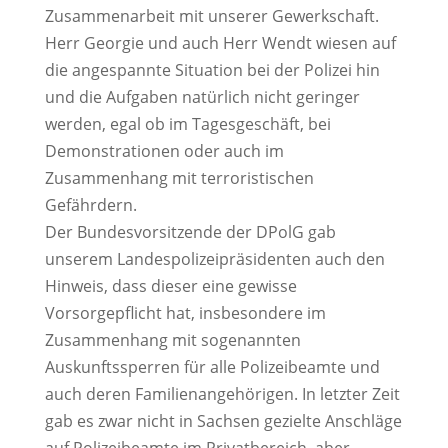
Zusammenarbeit mit unserer Gewerkschaft.
Herr Georgie und auch Herr Wendt wiesen auf
die angespannte Situation bei der Polizei hin
und die Aufgaben natürlich nicht geringer
werden, egal ob im Tagesgeschäft, bei
Demonstrationen oder auch im
Zusammenhang mit terroristischen
Gefährdern.
Der Bundesvorsitzende der DPolG gab
unserem Landespolizeipräsidenten auch den
Hinweis, dass dieser eine gewisse
Vorsorgepflicht hat, insbesondere im
Zusammenhang mit sogenannten
Auskunftssperren für alle Polizeibeamte und
auch deren Familienangehörigen. In letzter Zeit
gab es zwar nicht in Sachsen gezielte Anschläge