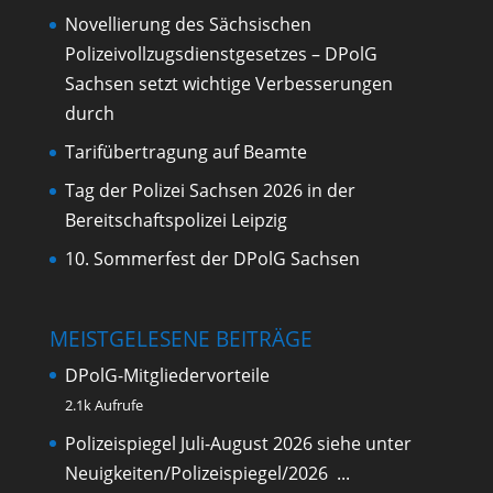
Novellierung des Sächsischen
Polizeivollzugsdienstgesetzes – DPolG
Sachsen setzt wichtige Verbesserungen
durch
Tarifübertragung auf Beamte
Tag der Polizei Sachsen 2026 in der
Bereitschaftspolizei Leipzig
10. Sommerfest der DPolG Sachsen
MEISTGELESENE BEITRÄGE
DPolG-Mitgliedervorteile
2.1k Aufrufe
Polizeispiegel Juli-August 2026
siehe unter
Neuigkeiten/Polizeispiegel/2026 ...