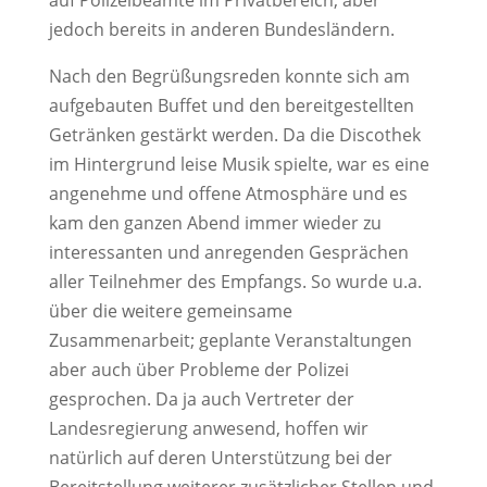
auf Polizeibeamte im Privatbereich, aber
jedoch bereits in anderen Bundesländern.
Nach den Begrüßungsreden konnte sich am
aufgebauten Buffet und den bereitgestellten
Getränken gestärkt werden. Da die Discothek
im Hintergrund leise Musik spielte, war es eine
angenehme und offene Atmosphäre und es
kam den ganzen Abend immer wieder zu
interessanten und anregenden Gesprächen
aller Teilnehmer des Empfangs. So wurde u.a.
über die weitere gemeinsame
Zusammenarbeit; geplante Veranstaltungen
aber auch über Probleme der Polizei
gesprochen. Da ja auch Vertreter der
Landesregierung anwesend, hoffen wir
natürlich auf deren Unterstützung bei der