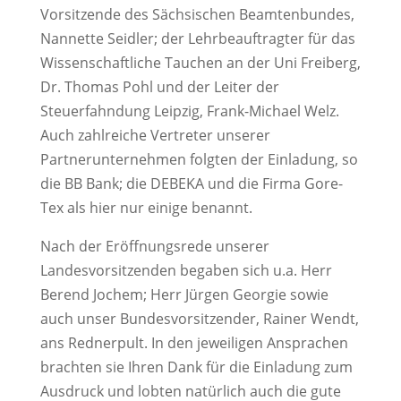
Vorsitzende des Sächsischen Beamtenbundes,
Nannette Seidler; der Lehrbeauftragter für das
Wissenschaftliche Tauchen an der Uni Freiberg,
Dr. Thomas Pohl und der Leiter der
Steuerfahndung Leipzig, Frank-Michael Welz.
Auch zahlreiche Vertreter unserer
Partnerunternehmen folgten der Einladung, so
die BB Bank; die DEBEKA und die Firma Gore-
Tex als hier nur einige benannt.
Nach der Eröffnungsrede unserer
Landesvorsitzenden begaben sich u.a. Herr
Berend Jochem; Herr Jürgen Georgie sowie
auch unser Bundesvorsitzender, Rainer Wendt,
ans Rednerpult. In den jeweiligen Ansprachen
brachten sie Ihren Dank für die Einladung zum
Ausdruck und lobten natürlich auch die gute