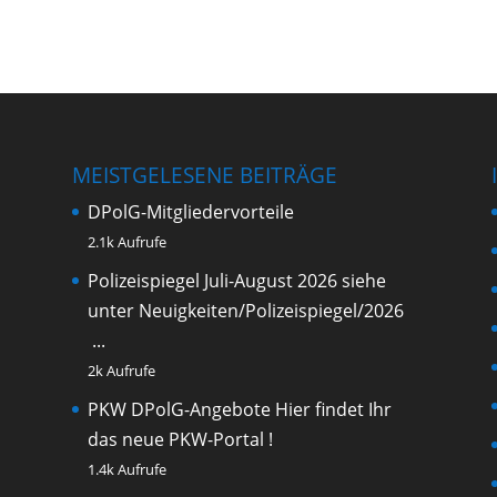
MEISTGELESENE BEITRÄGE
DPolG-Mitgliedervorteile
2.1k Aufrufe
Polizeispiegel Juli-August 2026
siehe
unter Neuigkeiten/Polizeispiegel/2026
...
2k Aufrufe
PKW DPolG-Angebote
Hier findet Ihr
das neue PKW-Portal !
1.4k Aufrufe