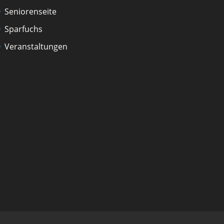
Seniorenseite
Sparfuchs
Veranstaltungen