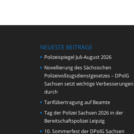
NEUESTE BEITRÄGE
Polizeispiegel Juli-August 2026
Novellierung des Sächsischen
Polizeivollzugsdienstgesetzes – DPolG
Sachsen setzt wichtige Verbesserungen
durch
Tarifübertragung auf Beamte
Tag der Polizei Sachsen 2026 in der
Bereitschaftspolizei Leipzig
10. Sommerfest der DPolG Sachsen