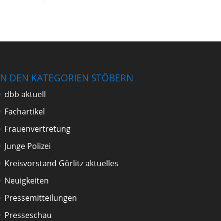
IN DEN KATEGORIEN STÖBERN
dbb aktuell
Fachartikel
Frauenvertretung
Junge Polizei
Kreisvorstand Görlitz aktuelles
Neuigkeiten
Pressemitteilungen
Presseschau